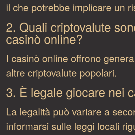
il che potrebbe implicare un ri
2. Quali criptovalute s
casinò online?
I casinò online offrono genera
altre criptovalute popolari.
3. È legale giocare nei
La legalità può variare a seco
informarsi sulle leggi locali r