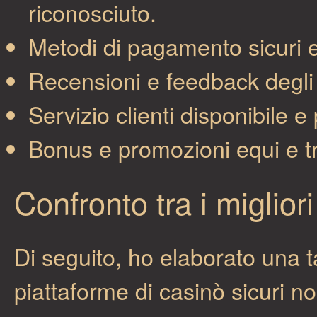
riconosciuto.
Metodi di pagamento sicuri e 
Recensioni e feedback degli 
Servizio clienti disponibile e
Bonus e promozioni equi e tr
Confronto tra i miglio
Di seguito, ho elaborato una t
piattaforme di casinò sicuri n