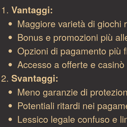
Vantaggi:
Maggiore varietà di giochi 
Bonus e promozioni più alle
Opzioni di pagamento più fl
Accesso a offerte e casinò 
Svantaggi:
Meno garanzie di protezione
Potentiali ritardi nei pagam
Lessico legale confuso e li