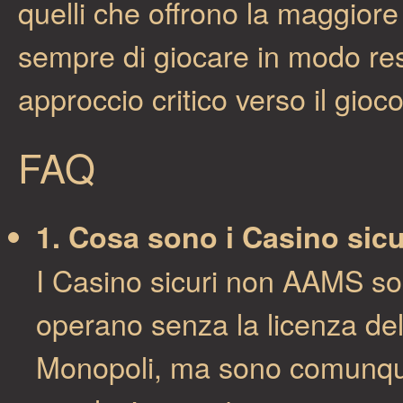
quelli che offrono la maggiore 
sempre di giocare in modo re
approccio critico verso il gioco
FAQ
1. Cosa sono i Casino si
I Casino sicuri non AAMS so
operano senza la licenza del
Monopoli, ma sono comunque a