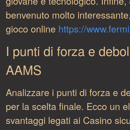
giovane e tecnologico. Infine,
benvenuto molto interessante,
gioco online
https://www.fermil
I punti di forza e deb
AAMS
Analizzare i punti di forza e d
per la scelta finale. Ecco un e
svantaggi legati ai Casino si