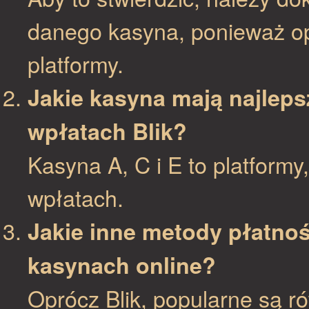
danego kasyna, ponieważ opł
platformy.
Jakie kasyna mają najlepsz
wpłatach Blik?
Kasyna A, C i E to platformy,
wpłatach.
Jakie inne metody płatnoś
kasynach online?
Oprócz Blik, popularne są ró