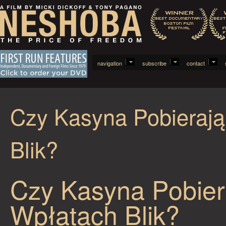
navigation
subscribe
contact
Czy Kasyna Pobierają
Blik?
Czy Kasyna Pobiera
Wpłatach Blik?