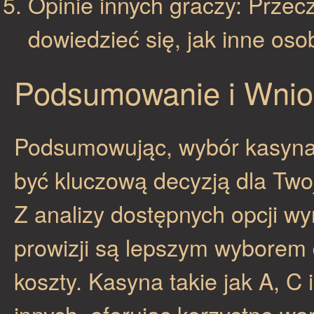
Opinie innych graczy: Przecz
dowiedzieć się, jak inne os
Podsumowanie i Wnio
Podsumowując, wybór kasyna, 
być kluczową decyzją dla Two
Z analizy dostępnych opcji wy
prowizji są lepszym wyborem
koszty. Kasyna takie jak A, C 
innych, oferując korzystne wa