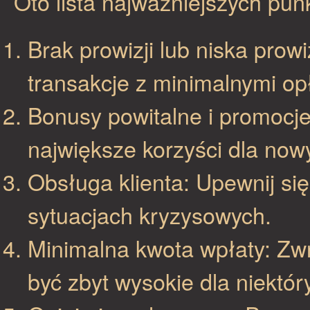
Oto lista najważniejszych pun
Brak prowizji lub niska prowi
transakcje z minimalnymi op
Bonusy powitalne i promocje
największe korzyści dla now
Obsługa klienta: Upewnij s
sytuacjach kryzysowych.
Minimalna kwota wpłaty: Zwr
być zbyt wysokie dla niektór