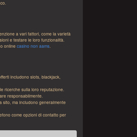
oco.
enzione a vari fattori, come la varietà
ioni e testare le loro funzionalità.
no online
casino non aams
.
fferti includono slots, blackjack,
le ricerche sulla loro reputazione.
ocare responsabilmente.
 a sito, ma includono generalmente
telefono come opzioni di contatto per