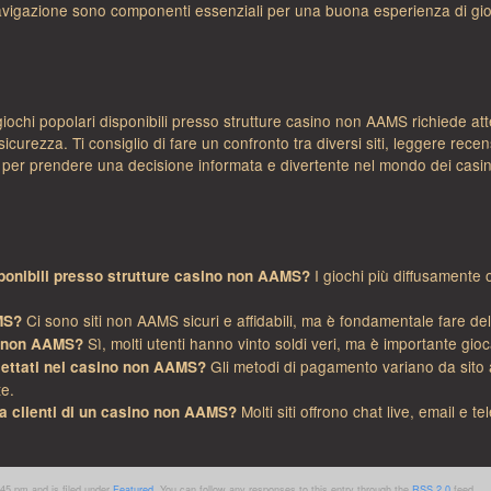
 navigazione sono componenti essenziali per una buona esperienza di gi
 i giochi popolari disponibili presso strutture casino non AAMS richiede att
icurezza. Ti consiglio di fare un confronto tra diversi siti, leggere recens
le per prendere una decisione informata e divertente nel mondo dei casi
I giochi più diffusamente o
isponibili presso strutture casino non AAMS?
Ci sono siti non AAMS sicuri e affidabili, ma è fondamentale fare del
MS?
Sì, molti utenti hanno vinto soldi veri, ma è importante gi
no non AAMS?
Gli metodi di pagamento variano da sito
ettati nei casino non AAMS?
te.
Molti siti offrono chat live, email e 
a clienti di un casino non AAMS?
:45 pm and is filed under
Featured
. You can follow any responses to this entry through the
RSS 2.0
feed.