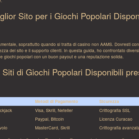
e.
lior Sito per i Giochi Popolari Dispon
amentale, soprattutto quando si tratta di casino non AAMS. Dovresti consid
zza del sito e il supporto clienti. In questa guida, ho confrontato diversi 
offre giochi popolari con un buon payout e una reputazione solida.
 Siti di Giochi Popolari Disponibili p
Metodi di Pagamento
Sicurezza
ackjack
Visa, Skrill, Neteller
Crittografia SSL
Paypal, Bitcoin
Licenza Curacao
volo
MasterCard, Skrill
Crittografia avanzat