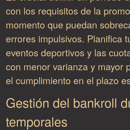
con los requisitos de la prom
momento que puedan sobrecar
errores impulsivos. Planifica t
eventos deportivos y las cuot
con menor varianza y mayor pr
el cumplimiento en el plazo es
Gestión del bankroll 
temporales