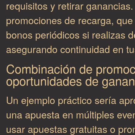
requisitos y retirar ganancia
promociones de recarga, que
bonos periódicos si realizas 
asegurando continuidad en tu
Combinación de promoci
oportunidades de ganan
Un ejemplo práctico sería ap
una apuesta en múltiples eve
usar apuestas gratuitas o pr