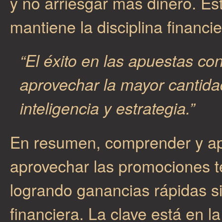
y no arriesgar más dinero. E
mantiene la disciplina financie
“El éxito en las apuestas c
aprovechar la mayor cantida
inteligencia y estrategia.”
En resumen, comprender y apli
aprovechar las promociones t
logrando ganancias rápidas s
financiera. La clave está en 