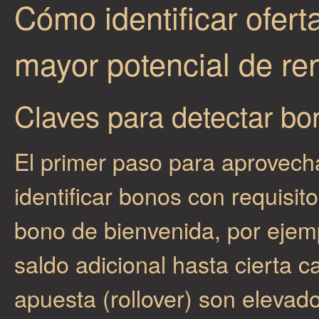
Cómo identificar ofer
mayor potencial de ren
Claves para detectar bo
El primer paso para aprovech
identificar bonos con requisit
bono de bienvenida, por ejem
saldo adicional hasta cierta ca
apuesta (rollover) son elevados