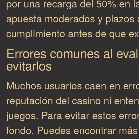
por una recarga del 50% en l
apuesta moderados y plazos aj
cumplimiento antes de que ex
Errores comunes al eva
evitarlos
Muchos usuarios caen en error
reputación del casino ni ente
juegos. Para evitar estos err
fondo. Puedes encontrar más