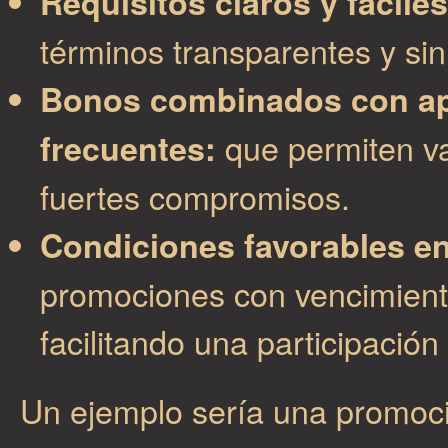
Requisitos claros y fácile
términos transparentes y sin
Bonos combinados con apu
que permiten va
frecuentes:
fuertes compromisos.
Condiciones favorables en
promociones con vencimient
facilitando una participación 
Un ejemplo sería una promoci