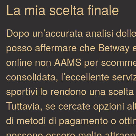
La mia scelta finale
Dopo un’accurata analisi delle 
posso affermare che Betway e
online non AAMS per scommes
consolidata, l’eccellente serviz
sportivi lo rendono una scelta s
Tuttavia, se cercate opzioni a
di metodi di pagamento o otti
possono essere molto attraen