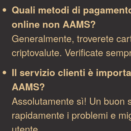
Quali metodi di pagamento
online non AAMS?
Generalmente, troverete carte
criptovalute. Verificate semp
Il servizio clienti è impor
AAMS?
Assolutamente sì! Un buon se
rapidamente i problemi e mi
utente.