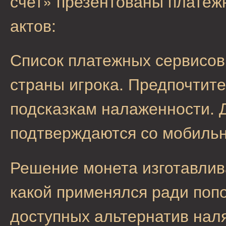
счет» презентованы платеж
актов:
Список платежных сервисов
страны игрока. Предпочтит
подсказкам налаженности. 
подтверждаются со мобильн
Решение монета изготавлив
какой применялся ради поп
доступных альтернатив нал