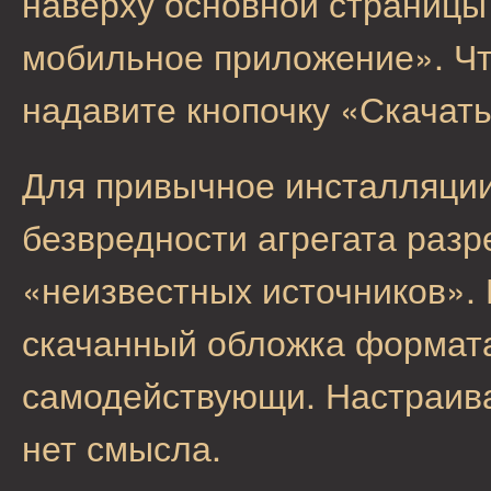
наверху основной страницы
мобильное приложение». Чт
надавите кнопочку «Скачать
Для привычное инсталляции
безвредности агрегата разр
«неизвестных источников». 
скачанный обложка формата 
самодействующи. Настраив
нет смысла.