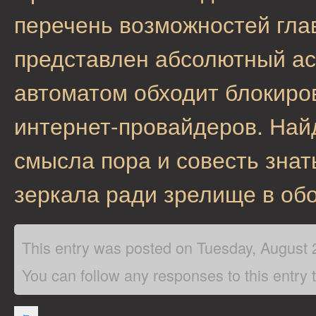
перечень возможностей гла
представлен абсолютный ас
автоматом обходит блокиров
интернет-провайдеров. Най
смысла пора и совесть знат
зеркала ради зрелище в об
This entry was posted on Tuesday, August 2
You can follow any responses to this entry
←