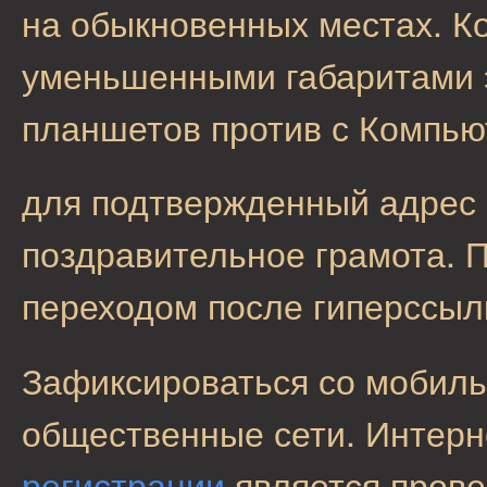
на обыкновенных местах. К
уменьшенными габаритами 
планшетов против с Компью
для подтвержденный адрес 
поздравительное грамота. 
переходом после гиперссыл
Зафиксироваться со мобиль
общественные сети. Интерн
регистрации
является прове