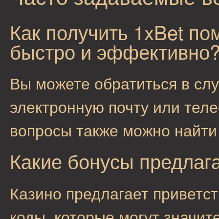
Как получить 1xBet п
быстро и эффективно
Вы можете обратиться в слу
электронную почту или тел
вопросы также можно найти 
Какие бонусы предлага
Казино предлагает приветст
коды, которые могут значи