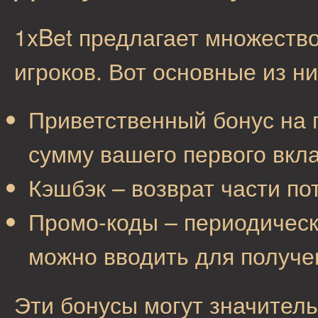
1xBet предлагает множеств
игроков. Вот основные из ни
Приветственный бонус на 
сумму вашего первого вкл
Кэшбэк – возврат части по
Промо-коды – периодическ
можно вводить для получе
Эти бонусы могут значител