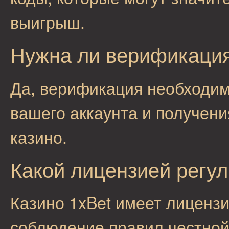
выигрыш.
Нужна ли верификация
Да, верификация необходим
вашего аккаунта и получени
казино.
Какой лицензией регул
Казино 1xBet имеет лицензи
соблюдение правил честной