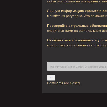
сайте или пишите на электронную по
Личную информацию храните в сек
меняйте их регулярно. Это поможет 
Проверяйте актуальные обновлени
следите за ними на официальном ист
Ознакомьтесь с правилами и усло
комфортного использования платфо
This entry was posted on Monday, October 23rd, 2023 at 
←
Comments are closed.