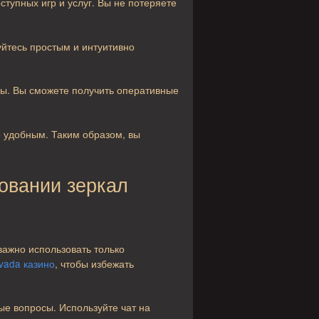
тупных игр и услуг. Вы не потеряете
уйтесь простым и интуитивно
сы. Вы сможете получить оперативные
е удобным. Таким образом, вы
овании зеркал
ажно использовать только
vada казино
, чтобы избежать
ые вопросы. Используйте чат на