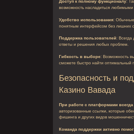
: Т
Доступ к полному функционалу
возможность насладиться любимыми 
: Обычные
Удобство использования
понятным интерфейсом без лишних с
: Всегда
Поддержка пользователей
ответы и решения любых проблем.
: Возможность в
Гибкость в выборе
сможете быстро найти оптимальный п
Безопасность и по
Казино Вавада
При работе с платформами всегда
авторизованные ссылки, которые об
фишинга и других видов мошенничест
Команда поддержки активно помог