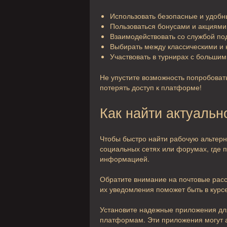
Использовать безопасные и удобн
Пользоваться бонусами и акциями
Взаимодействовать со службой под
Выбирать между классическими и 
Участвовать в турнирах с больши
Не упустите возможность попробоват
потерять доступ к платформе!
Как найти актуальн
Чтобы быстро найти рабочую альтерн
социальных сетях или форумах, где 
информацией.
Обратите внимание на почтовые расс
их уведомления поможет быть в курс
Установите надежные приложения дл
платформам. Эти приложения могут а