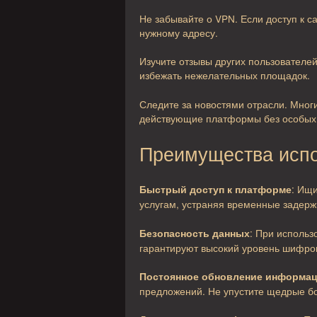
Не забывайте о VPN. Если доступ к с
нужному адресу.
Изучите отзывы других пользователе
избежать нежелательных площадок.
Следите за новостями отрасли. Мног
действующие платформы без особых 
Преимущества испо
: Ищ
Быстрый доступ к платформе
услугам, устраняя временные задерж
: При исполь
Безопасность данных
гарантируют высокий уровень шифров
Постоянное обновление информа
предложений. Не упустите щедрые б