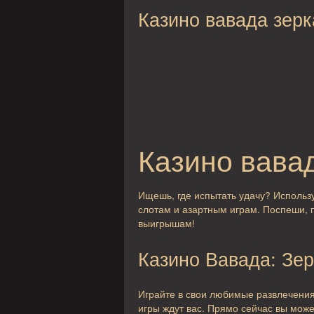
Казино вавада зерк
Казино вавад
Ищешь, где испытать удачу? Использ
слотам и азартным играм. Поспеши,
выигрышам!
Казино Вавада: Зер
Играйте в свои любимые развлечения 
игры ждут вас. Прямо сейчас вы може