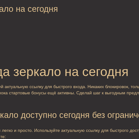
ало на сегодня
а зеркало на сегодня
уй актуальную ссылку для быстрого входа. Никаких блокировок, то
 пока стартовые бонусы ещё активны. Сделай шаг к выгодным пре
кало доступно сегодня без ограни
легко и просто. Используйте актуальную ссылку для быстрого дос
те: