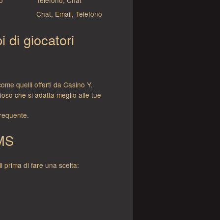
o
Telefono, Chat
Chat, Email, Telefono
 di giocatori
ome quelli offerti da Casino Y.
oso che si adatta meglio alle tue
frequente.
AMS
 prima di fare una scelta: