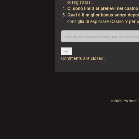
di registrarsi.
Ci sono limiti ai prelievi nei casi
Qual è il miglior bonus senza dep
consiglia di esplorare Casino Y per u
This entry was posted on Saturday, June 20th, 2026 at 5
←
Comments are closed.
Aviator
Vip
Nummus
McLuck
© 2026 Pro Bono P
Winbay
RioAce
1xbet