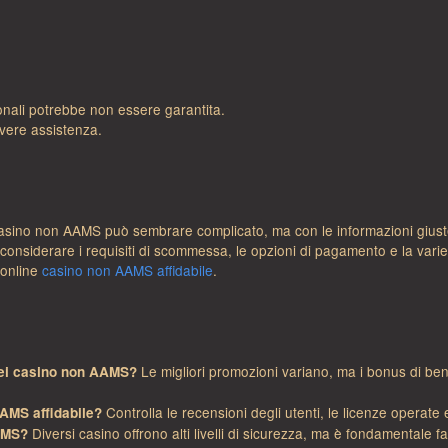
onali potrebbe non essere garantita.
cevere assistenza.
 casino non AAMS può sembrare complicato, ma con le informazioni giust
considerare i requisiti di scommessa, le opzioni di pagamento e la varietà
 online
casino non AAMS affidabile
.
Le migliori promozioni variano, ma i bonus di ben
 nei casino non AAMS?
Controlla le recensioni degli utenti, le licenze operate 
AMS affidabile?
Diversi casino offrono alti livelli di sicurezza, ma è fondamentale 
AAMS?