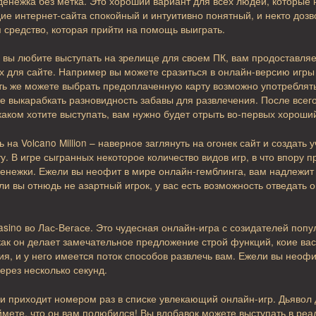
 денежка без метка. Это хороший вариант для всех людей, которые
е интернет-сайта спокойный и интуитивно понятный, и некто дозв
я средство, которая прийти на помощь выиграть.
и вы любите выступать на зрелище для своем ПК, вам продоставляе
х для сайте. Например вы можете сразиться в онлайн-версию игры
ять же можете выбрать предоплаченную карту возможно употреблят
те выкарабкать разновидность забавы для развлечения. После всего
каком хотите выступать, вам нужно будет отрыть во-первых хороши
на Volcano Million – наверное заглянуть на огонек сайт и создать 
у. В игре сыгранных некоторое количество видов игр, в что впору 
енежки. Ежели вы неофит в мире онлайн-гемблинга, вам надлежит 
ли вы отнюдь не азартный игрок, у вас есть возможность отведать
casino во Лас-Вегасе. Это чудесная онлайн-игра с созидателей попу
как он делает замечательное предложение строй функций, коие ва
я, и у него имеется поток способов развлечь вам. Ежели вы неоф
ерез несколько секунд.
и приходит номером раз в списке увлекающий онлайн-игр. Дьявол 
оймете, что он вам полюбился! Вы вдобавок можете выступать в ре