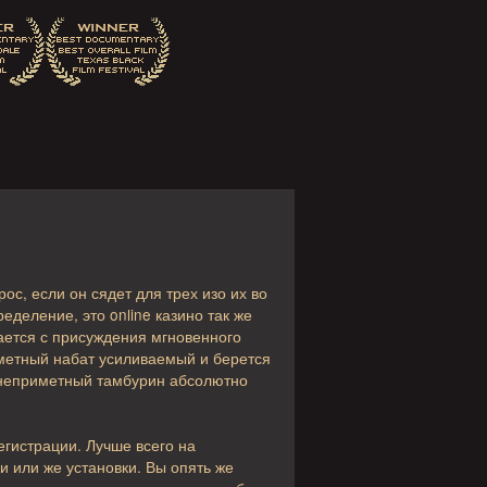
с, если он сядет для трех изо их во
деление, это online казино так же
нается с присуждения мгновенного
иметный набат усиливаемый и берется
 неприметный тамбурин абсолютно
егистрации. Лучше всего на
и или же установки. Вы опять же