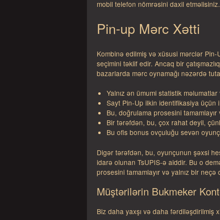
mobil telefon nömrəsini daxil etməlisiniz.
Pin-up Mərc Xətti
Kombinə edilmiş və xüsusi mərclər Pin
seçimini təklif edir. Ancaq bir çatışmazlı
bazarlarda mərc oynamağı nəzərdə tutan 
Yalnız ən ümumi statistik məlumatlar v
Sayt Pin-Up ilkin identifikasiya üçün 
Bu, doğrulama prosesini tamamlayır v
Bir tərəfdən, bu, çox rahat deyil, çü
Bu ofis bonus ovçuluğu sevən oyunçu
Digər tərəfdən, bu, oyunçunun şəxsi hes
idarə olunan TsUPIS-ə aiddir. Bu o demə
prosesini tamamlayır və yalnız bir neçə
Müştərilərin Bukmeker Kont
Biz daha yaxşı və daha fərdiləşdirilmiş x