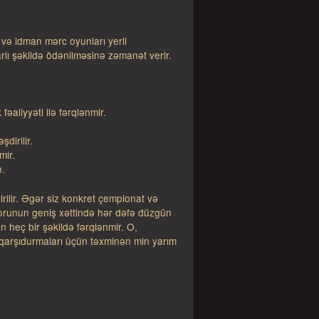
 və idman mərc oyunları yerli
arlı şəkildə ödənilməsinə zəmanət verir.
əaliyyəti ilə fərqlənmir.
dirilir.
mir.
n.
rilir. Əgər siz konkret çempionat və
torunun geniş xəttində hər dəfə düzgün
 heç bir şəkildə fərqlənmir. O,
l qarşıdurmaları üçün təxminən min yarım