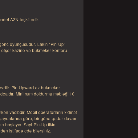
del AZN təşkil edir.
 gənc oyunçusudur. Lakin “Pin-Up”
i, ofşor kazino və bukmeker kontoru
evrilir. Pin Upward az bukmeker
 idealdır. Minimum doldurma məbləği 10
kən vacibdir. Mobil operatorların xidmət
 qaydalarına görə, bir günə qədər davam
n başlayın. Sayt Pin-Up ilkin
dən istifadə edə bilərsiniz.