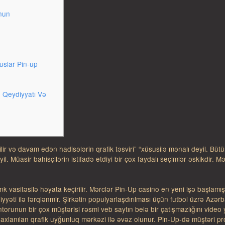
nun
slar Pin-up
 Qeydiyyatı Və
lir və davam edən hadisələrin qrafik təsviri” “xüsusilə mənalı deyil. Büt
l. Müasir bahisçilərin istifadə etdiyi bir çox faydalı seçimlər əskikdir.
 vasitəsilə həyata keçirilir. Mərclər Pin-Up casino en yeni işə başlamı
aliyyəti ilə fərqlənmir. Şirkətin populyarlaşdırılması üçün futbol üzrə Az
ntorunun bir çox müştərisi rəsmi veb saytın belə bir çatışmazlığını video
axlanılan qrafik uyğunluq mərkəzi ilə əvəz olunur. Pin-Up-də müştəri p