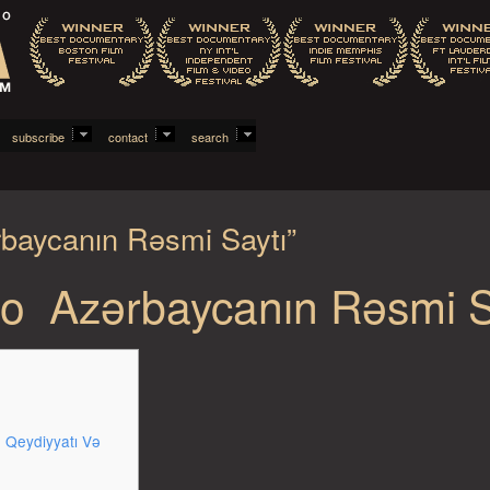
subscribe
contact
search
rbaycanın Rəsmi Saytı”
o ️ Azərbaycanın Rəsmi S
 Qeydiyyatı Və