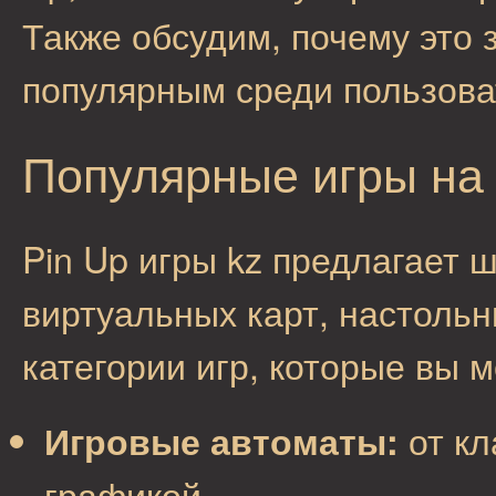
Также обсудим, почему это 
популярным среди пользова
Популярные игры на 
Pin Up игры kz предлагает 
виртуальных карт, настольны
категории игр, которые вы 
от кл
Игровые автоматы:
графикой.