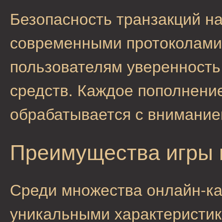
Безопасность транзакций н
современными протоколами
пользователям уверенность
средств. Каждое пополнение
обрабатывается с внимание
Преимущества игры 
Среди множества онлайн-ка
уникальными характеристик