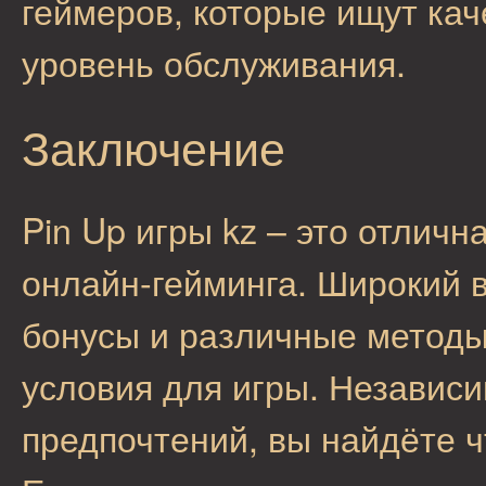
геймеров, которые ищут ка
уровень обслуживания.
Заключение
Pin Up игры kz – это отлич
онлайн-гейминга. Широкий 
бонусы и различные метод
условия для игры. Независ
предпочтений, вы найдёте ч