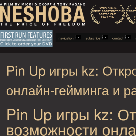
navigation
subscribe
contact
Pin Up игры kz: Отк
онлайн-гейминга и р
Pin Up игры kz: О
возможности онла