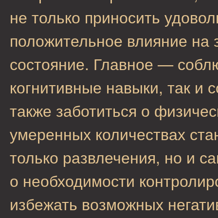
не только приносить удовол
положительное влияние на 
состояние. Главное — соблю
когнитивные навыки, так и 
также заботиться о физичес
умеренных количествах ста
только развлечения, но и с
о необходимости контролиро
избежать возможных негати