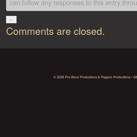
can follow any responses to this entry thro
←
Comments are closed.
Aviator
Vip
Nummus
McLuck
© 2026 Pro Bono Productions & Pagano Productions • Si
Winbay
RioAce
1xbet
app