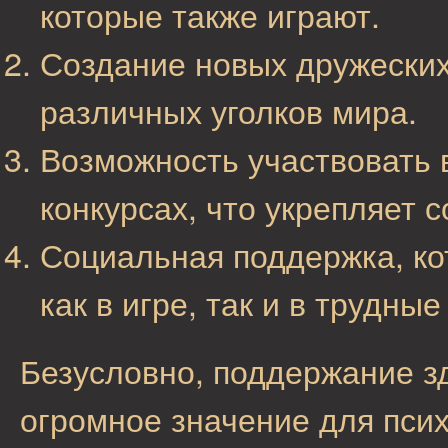
которые также играют.
Создание новых дружеских
различных уголков мира.
Возможность участвовать 
конкурсах, что укрепляет 
Социальная поддержка, ко
как в игре, так и в трудны
Безусловно, поддержание з
огромное значение для пси