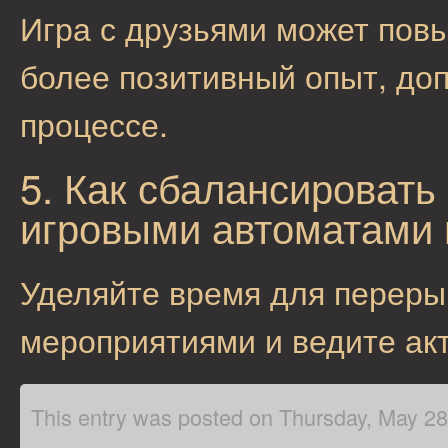
Игра с друзьями может повы
более позитивный опыт, до
процессе.
5. Как сбалансировать
игровыми автоматами 
Уделяйте время для переры
мероприятиями и ведите ак
This entry was posted on Thursday, May 28t