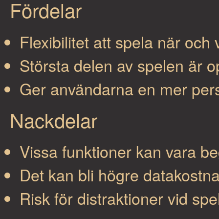
Fördelar
Flexibilitet att spela när och
Största delen av spelen är o
Ger användarna en mer pers
Nackdelar
Vissa funktioner kan vara b
Det kan bli högre datakostn
Risk för distraktioner vid sp