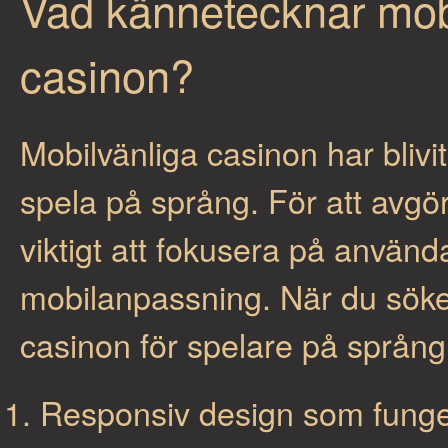
Vad kännetecknar mob
casinon?
Mobilvänliga casinon har blivit
spela på språng. För att avgör
viktigt att fokusera på använ
mobilanpassning. När du söke
casinon för spelare på språng 
Responsiv design som funger