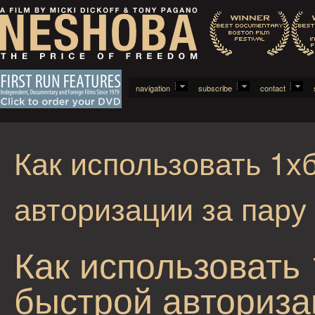
navigation
subscribe
contact
Как использовать 1х
авторизации за пару
Как использовать 
быстрой авториза