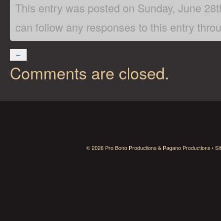
This entry was posted on Sunday, June 28th
can follow any responses to this entry thro
←
Comments are closed.
Aviator
Vip
Nummus
McLuck
© 2026 Pro Bono Productions & Pagano Productions • Si
Winbay
RioAce
1xbet
app