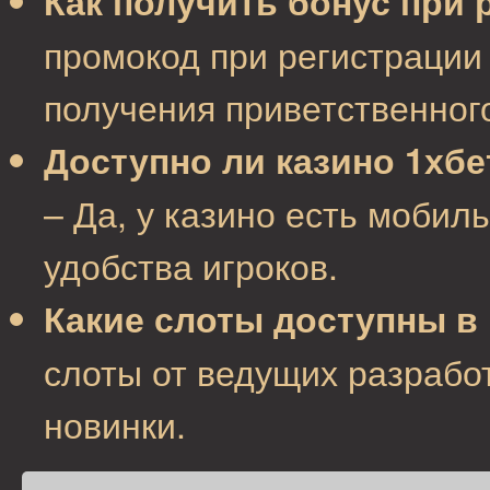
Как получить бонус при 
промокод при регистрации
получения приветственног
Доступно ли казино 1хб
– Да, у казино есть мобил
удобства игроков.
Какие слоты доступны в
слоты от ведущих разработ
новинки.