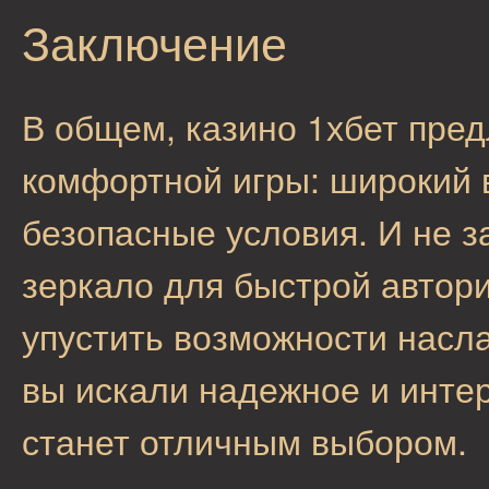
Заключение
В общем, казино 1хбет пред
комфортной игры: широкий 
безопасные условия. И не з
зеркало для быстрой автори
упустить возможности насл
вы искали надежное и интер
станет отличным выбором.