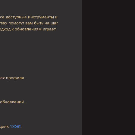
все доступные инструменты и
вах помогут вам быть на шаг
одход к обновлениям играет
ках профиля.
 обновлений.
кциях
1xbet
.