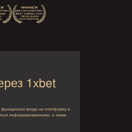
ерез 1xbet
ть функционал входа на платформу и
аться информированными, а также