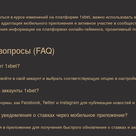
аться в курсе изменений на платформе 1xbet, важно использовать 
, адаптация мобильного приложения и активное участие в сообщест
ения информации на платформах онлайн-гейминга, проактивный п
вопросы (FAQ)
от 1xbet?
 войти в свой аккаунт и выбрать соответствующую опцию в настрой
ь аккаунты 1xbet?
ормы, как Facebook, Twitter и Instagram для публикации новостей и
ь уведомления о ставках через мобильное приложение?
я в приложении для получения быстрого обновления о ставках и а