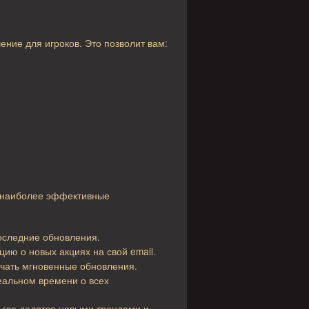
ние для игроков. Это позволит вам:
ы наиболее эффективные
последние обновления.
ию о новых акциях на свой email.
учать мгновенные обновления.
еальном времени о всех
 где делятся новыми трендами и