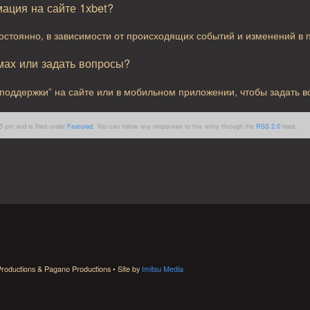
мация на сайте 1xbet?
стоянно, в зависимости от происходящих событий и изменений в 
емах или задать вопросы?
 поддержки” на сайте или в мобильном приложении, чтобы задать 
5 pm and is filed under
Featured
. You can follow any responses to this entry through the
RSS 2.0
feed.
roductions & Pagano Productions • Site by
Imitsu Media